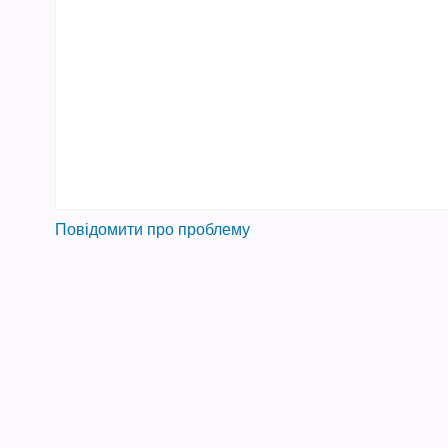
Повідомити про проблему