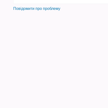
Повідомити про проблему