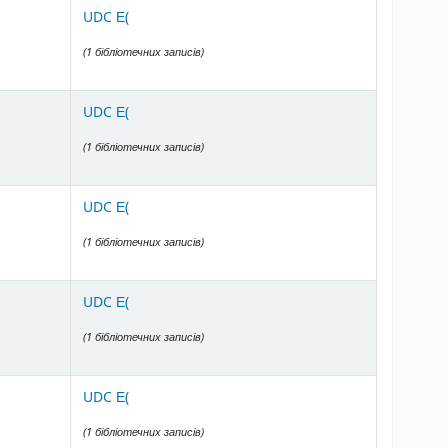
UDC Е(
(1 бібліотечних записів)
UDC Е(
(1 бібліотечних записів)
UDC Е(
(1 бібліотечних записів)
UDC Е(
(1 бібліотечних записів)
UDC Е(
(1 бібліотечних записів)