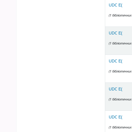
UDC Е(
(1 бібліотечних
UDC Е(
(1 бібліотечних
UDC Е(
(1 бібліотечних
UDC Е(
(1 бібліотечних
UDC Е(
(1 бібліотечних