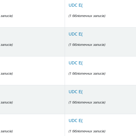
UDC Е(
 записів)
(1 бібліотечних записів)
UDC Е(
 записів)
(1 бібліотечних записів)
UDC Е(
 записів)
(1 бібліотечних записів)
UDC Е(
 записів)
(1 бібліотечних записів)
UDC Е(
 записів)
(1 бібліотечних записів)