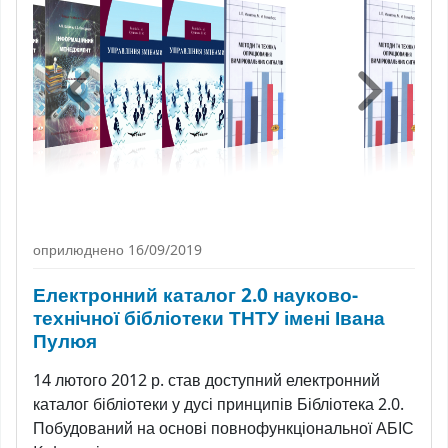
оприлюднено 16/09/2019
Електронний каталог 2.0 науково-
технічної бібліотеки ТНТУ імені Івана
Пулюя
14 лютого 2012 р. став доступний електронний
каталог бібліотеки у дусі принципів Бібліотека 2.0.
Побудований на основі повнофункціональної АБІС